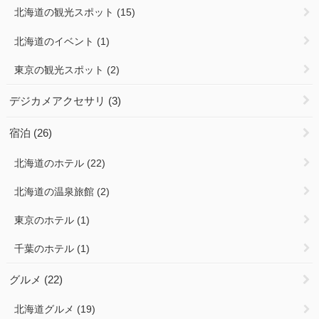
北海道の観光スポット
(15)
北海道のイベント
(1)
東京の観光スポット
(2)
デジカメアクセサリ
(3)
宿泊
(26)
北海道のホテル
(22)
北海道の温泉旅館
(2)
東京のホテル
(1)
千葉のホテル
(1)
グルメ
(22)
北海道グルメ
(19)