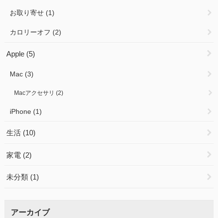
お取り寄せ
(1)
カロリーオフ
(2)
Apple
(5)
Mac
(3)
Macアクセサリ
(2)
iPhone
(1)
生活
(10)
家電
(2)
未分類
(1)
アーカイブ