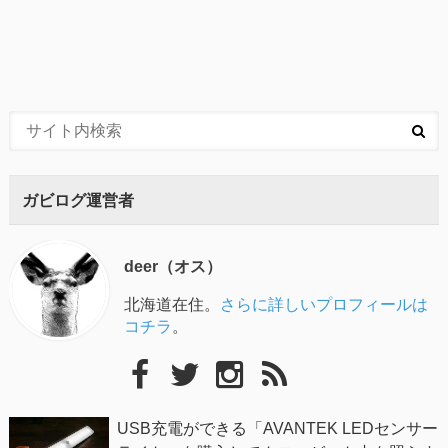
ガビログ運営者
deer（オス）
北海道在住。
さらに詳しいプロフィールは
コチラ
。
USB充電ができる「AVANTEK LEDセンサー