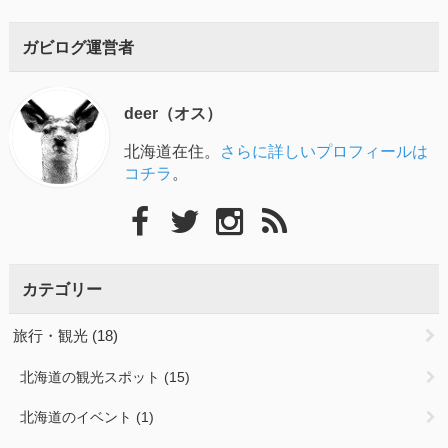
ガビログ運営者
deer（オス）
北海道在住。
さらに詳しいプロフィールは
コチラ
。
カテゴリー
旅行・観光
(18)
北海道の観光スポット
(15)
北海道のイベント
(1)