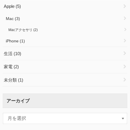
Apple
(5)
Mac
(3)
Macアクセサリ
(2)
iPhone
(1)
生活
(10)
家電
(2)
未分類
(1)
アーカイブ