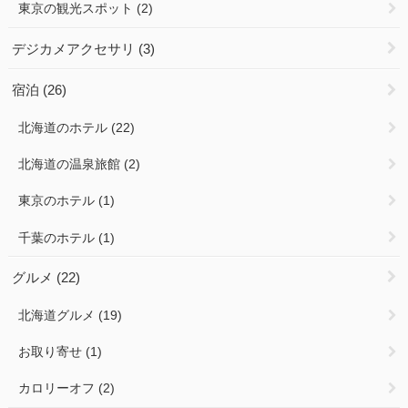
東京の観光スポット
(2)
デジカメアクセサリ
(3)
宿泊
(26)
北海道のホテル
(22)
北海道の温泉旅館
(2)
東京のホテル
(1)
千葉のホテル
(1)
グルメ
(22)
北海道グルメ
(19)
お取り寄せ
(1)
カロリーオフ
(2)