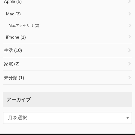
Apple
(5)
Mac
(3)
Macアクセサリ
(2)
iPhone
(1)
生活
(10)
家電
(2)
未分類
(1)
アーカイブ