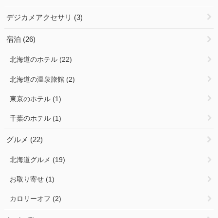
デジカメアクセサリ
(3)
宿泊
(26)
北海道のホテル
(22)
北海道の温泉旅館
(2)
東京のホテル
(1)
千葉のホテル
(1)
グルメ
(22)
北海道グルメ
(19)
お取り寄せ
(1)
カロリーオフ
(2)