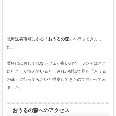
北海道美瑛町にある「
おうるの森
」へ行ってきまし
た。
美瑛にはおしゃれなカフェが多いので、ランチはどこ
に行こうか悩んでいると、連れが雑誌で見た「おうる
の森」に行ってみたいと提案してきたので向かってみ
ました。
おうるの森へのアクセス