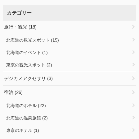
カテゴリー
旅行・観光
(18)
北海道の観光スポット
(15)
北海道のイベント
(1)
東京の観光スポット
(2)
デジカメアクセサリ
(3)
宿泊
(26)
北海道のホテル
(22)
北海道の温泉旅館
(2)
東京のホテル
(1)