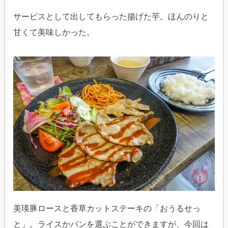
サービスとして出してもらった揚げた芋。ほんのりと
甘くて美味しかった。
美瑛豚ロースと香草カットステーキの「おうるせっ
と」。ライスかパンを選ぶことができますが、今回は