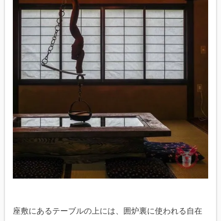
座敷にあるテーブルの上には、囲炉裏に使われる自在