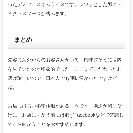
ったデミソースオムライスです。フワッとした卵にデ
ミグラスソースが絡みます。
まとめ
先客に海外からのお客さんがいて、興味深そうに店内
を見ていたのが印象的でした。ここまでこだわったお
店は珍しいので、日本人でも興味深かったですけど
ね。
お店には長い冬季休暇があるようです。場所が場所だ
けに、お店に向かう前には必ずFacebookなどで確認し
てから向かうことをおすすめします。