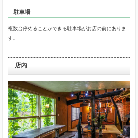
駐車場
複数台停めることができる駐車場がお店の前にありま
す。
店内