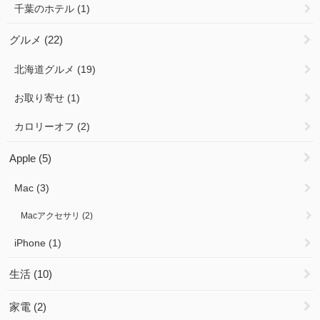
千葉のホテル
(1)
グルメ
(22)
北海道グルメ
(19)
お取り寄せ
(1)
カロリーオフ
(2)
Apple
(5)
Mac
(3)
Macアクセサリ
(2)
iPhone
(1)
生活
(10)
家電
(2)