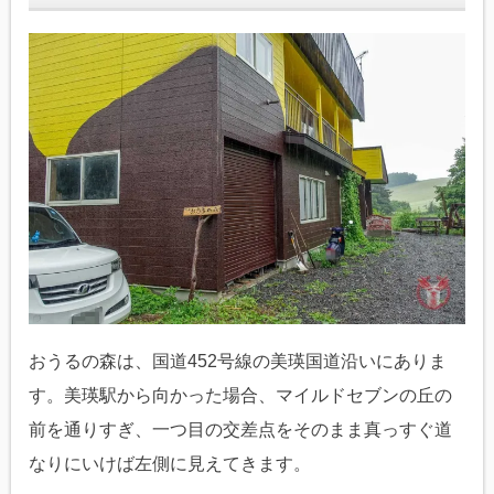
おうるの森は、国道452号線の美瑛国道沿いにありま
す。美瑛駅から向かった場合、マイルドセブンの丘の
前を通りすぎ、一つ目の交差点をそのまま真っすぐ道
なりにいけば左側に見えてきます。