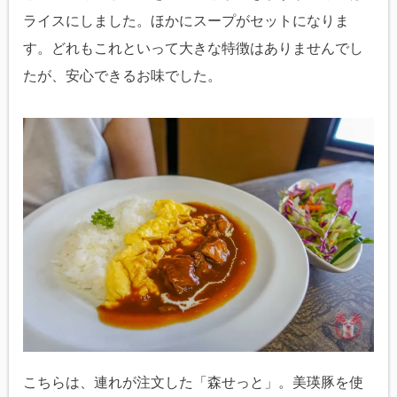
ライスにしました。ほかにスープがセットになりま
す。どれもこれといって大きな特徴はありませんでし
たが、安心できるお味でした。
こちらは、連れが注文した「森せっと」。美瑛豚を使