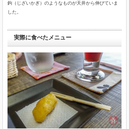
鉤（じざいかぎ）のようなものが天井から伸びていま
した。
実際に食べたメニュー