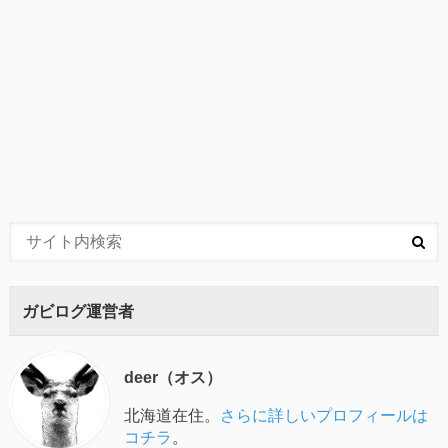
ガビログ運営者
deer（オス）
北海道在住。
さらに詳しいプロフィールは
コチラ
。