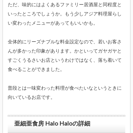
ただ、味的にはよくあるファミリー居酒屋と同程度と
いったところでしょうか。もう少しアジア料理屋らし
い変わったメニューがあってもいいかも。
全体的にリーズナブルな料金設定なので、若いお客さ
んが多かった印象があります。かといってガヤガヤと
すごくうるさいお店というわけではなく、落ち着いて
食べることができました。
普段とは一味変わった料理が食べたいなというときに
向いているお店です。
亜細亜食房 Halo Haloの詳細