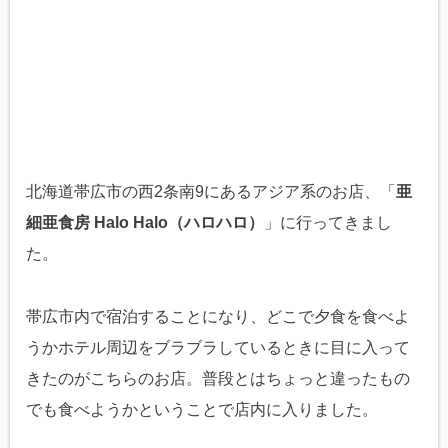
北海道帯広市の西2条南9にあるアジア系のお店、「
亜
細亜食房 Halo Halo（ハロハロ）
」に行ってきまし
た。
帯広市内で宿泊することになり、どこで夕食を食べよ
うかホテル周辺をブラブラしているときに目に入って
きたのがこちらのお店。普段とはちょっと違ったもの
でも食べようかということで店内に入りました。