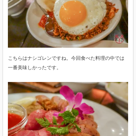
こちらはナシゴレンですね。今回食べた料理の中では
一番美味しかったです。