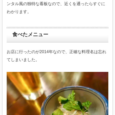
ンタル風の独特な看板なので、近くを通ったらすぐに
わかります。
食べたメニュー
お店に行ったのが2014年なので、正確な料理名は忘れ
てしまいました。