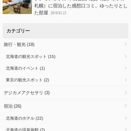
札幌）に宿泊した感想口コミ。ゆったりとし
た部屋
2018.05.22
カテゴリー
旅行・観光
(18)
北海道の観光スポット
(15)
北海道のイベント
(1)
東京の観光スポット
(2)
デジカメアクセサリ
(3)
宿泊
(26)
北海道のホテル
(22)
北海道の温泉旅館
(2)