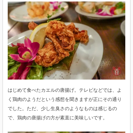
はじめて食べたカエルの唐揚げ。テレビなどでは、よ
く鶏肉のようだという感想を聞きますが正にその通り
でした。ただ、少し生臭さのようなものは感じるの
で、鶏肉の唐揚げの方が素直に美味しいです。