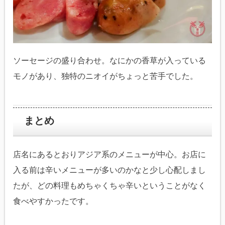
ソーセージの盛り合わせ。なにかの香草が入っている
モノがあり、独特のニオイがちょっと苦手でした。
まとめ
店名にあるとおりアジア系のメニューが中心。お店に
入る前は辛いメニューが多いのかなと少し心配しまし
たが、どの料理もめちゃくちゃ辛いということがなく
食べやすかったです。