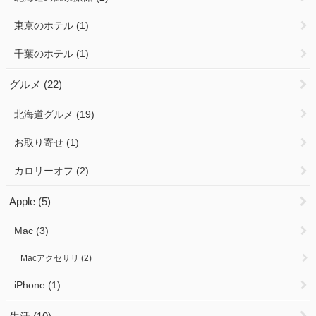
東京のホテル
(1)
千葉のホテル
(1)
グルメ
(22)
北海道グルメ
(19)
お取り寄せ
(1)
カロリーオフ
(2)
Apple
(5)
Mac
(3)
Macアクセサリ
(2)
iPhone
(1)