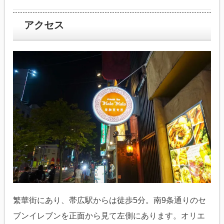
アクセス
繁華街にあり、帯広駅からは徒歩5分。南9条通りのセ
ブンイレブンを正面から見て左側にあります。オリエ